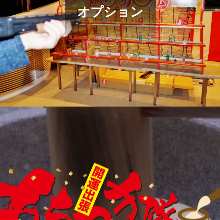
オプション