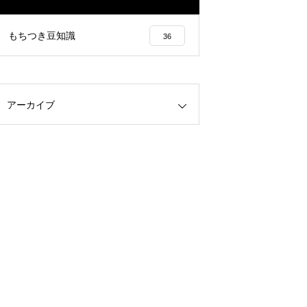
もちつき豆知識
36
アーカイブ