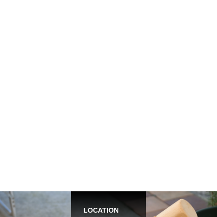
LOCATION