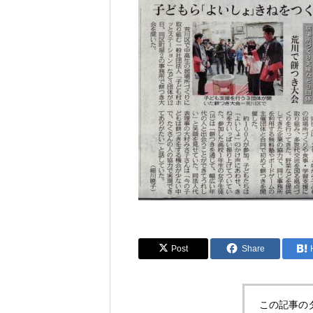
Post
Share
この記事の