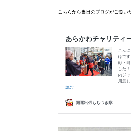
こちらから当日のブログがご覧い