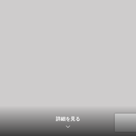
詳細を見る
電話
フォーム問合せ
LINE問合せ