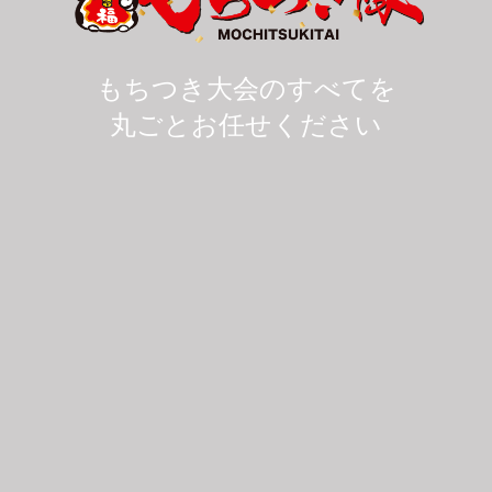
もちつき大会のすべてを
丸ごとお任せください