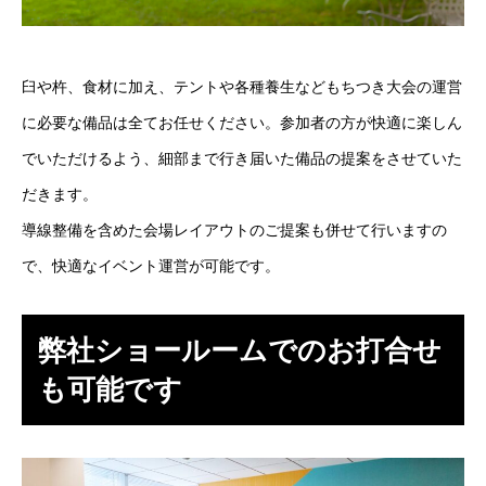
臼や杵、食材に加え、テントや各種養生などもちつき大会の運営
に必要な備品は全てお任せください。参加者の方が快適に楽しん
でいただけるよう、細部まで行き届いた備品の提案をさせていた
だきます。
導線整備を含めた会場レイアウトのご提案も併せて行いますの
で、快適なイベント運営が可能です。
弊社ショールームでのお打合せ
も可能です