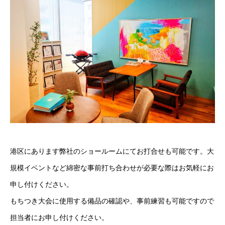
港区にあります弊社のショールームにてお打合せも可能です。大
規模イベントなど綿密な事前打ち合わせが必要な際はお気軽にお
申し付けください。
もちつき大会に使用する備品の確認や、事前練習も可能ですので
担当者にお申し付けください。