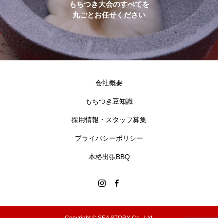
もちつき大会のすべてを
丸ごとお任せください
会社概要
もちつき豆知識
採用情報・スタッフ募集
プライバシーポリシー
本格出張BBQ