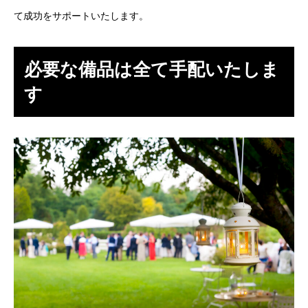
て成功をサポートいたします。
必要な備品は全て手配いたしま
す