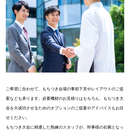
ご希望に合わせて、もちつき会場の事前下見やレイアウトのご提
案なども承ります。必要機材のお見積りはもちろん、もちつき大
会を大成功させるためのオプションのご提案やアドバイスもお任
せください。
もちつき大会に精通した熟練のスタッフが、幹事様の右腕となっ