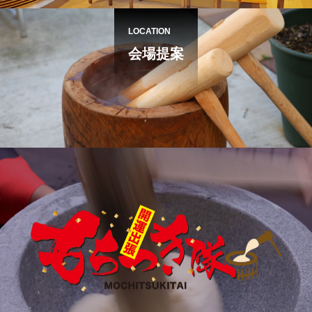
LOCATION
会場提案