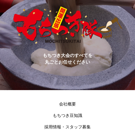
もちつき大会のすべてを
丸ごとお任せください
会社概要
もちつき豆知識
採用情報・スタッフ募集