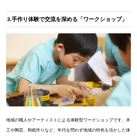
3.手作り体験で交流を深める「ワークショップ」
地域の職人やアーティストによる体験型ワークショップです。木
工や陶芸、和紙作りなど、年代を問わず地域の特色を活かした体