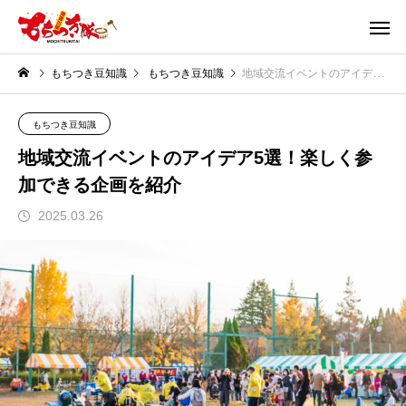
もちつき豆知識
もちつき豆知識
地域交流イベントのアイデア5選！楽しく参加できる企画を紹介
もちつき豆知識
地域交流イベントのアイデア5選！楽しく参
加できる企画を紹介
2025.03.26