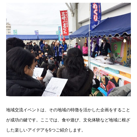
地域交流イベントは、その地域の特徴を活かした企画をすること
が成功の鍵です。ここでは、食や遊び、文化体験など地域に根ざ
した楽しいアイデアを5つご紹介します。