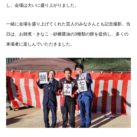
し、会場は大いに盛り上がりました。
一緒に会場を盛り上げてくれた芸人のみなさんとも記念撮影。当
日は、お雑煮・きなこ・砂糖醤油の3種類の餅を提供し、多くの
来場者に楽しんでいただきました。