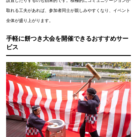
設置したりするのも効果的です。積極的にコミュニケーションが
取れる工夫があれば、参加者同士が親しみやすくなり、イベント
全体が盛り上がります。
手軽に餅つき大会を開催できるおすすめサー
ビス