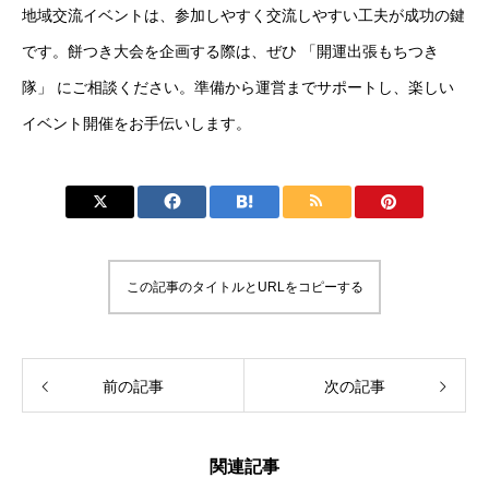
地域交流イベントは、参加しやすく交流しやすい工夫が成功の鍵
です。餅つき大会を企画する際は、ぜひ 「開運出張もちつき
隊」 にご相談ください。準備から運営までサポートし、楽しい
イベント開催をお手伝いします。
この記事のタイトルとURLをコピーする
前の記事
次の記事
関連記事