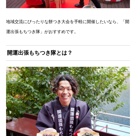
地域交流にぴったりな餅つき大会を手軽に開催したいなら、「開
運出張もちつき隊」がおすすめです。
開運出張もちつき隊とは？