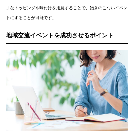
まなトッピングや味付けを用意することで、飽きのこないイベン
トにすることが可能です。
地域交流イベントを成功させるポイント