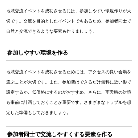
地域交流イベントを成功させるには、参加しやすい環境作りが大
切です。交流を目的としたイベントでもあるため、参加者同士で
自然と交流できるような要素も作りましょう。
参加しやすい環境を作る
地域交流イベントを成功させるためには、アクセスの良い会場を
選ぶことが大切です。また、参加費はできるだけ無料に近い形で
設定するか、低価格にするのがおすすめ。さらに、雨天時の対策
も事前に計画しておくことが重要です。さまざまなトラブルを想
定した準備もしておきましょう。
参加者同士で交流しやすくする要素を作る