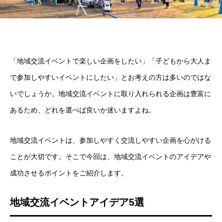
「地域交流イベントで楽しい企画をしたい」「子どもから大人ま
で参加しやすいイベントにしたい」とお考えの方は多いのではな
いでしょうか。地域交流イベントに取り入れられる企画は豊富に
あるため、どれを選べば良いか迷いますよね。
地域交流イベントは、参加しやすく交流しやすい企画を心がける
ことが大切です。そこで今回は、地域交流イベントのアイデアや
成功させるポイントをご紹介します。
地域交流イベントアイデア5選