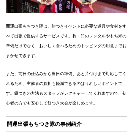
開運出張もちつき隊は、餅つきイベントに必要な道具や食材をす
べて出張で提供するサービスです。杵・臼のレンタルやもち米の
準備だけでなく、おいしく食べるためのトッピングの用意までお
まかせできます。
また、前日の仕込みから当日の準備、あと片付けまで対応してく
れるため、主催者の負担も軽減できるのはうれしいポイントで
す。餅つきの方法もスタッフがレクチャーしてくれますので、初
心者の方でも安心して餅つき大会が楽しめます。
開運出張もちつき隊の事例紹介