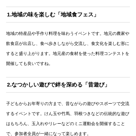
1.地域の味を楽しむ「地域食フェス」
地域の特産品や手作り料理を味わうイベントです。地元の農家や
飲食店が出店し、食べ歩きしながら交流し、食文化を楽しむ形に
すると盛り上がります。地元産の食材を使った料理コンテストを
開催しても良いですね。
2.なつかしい遊びで絆を深める「昔遊び」
子どもからお年寄りの方まで、昔ながらの遊びやスポーツで交流
するイベントです。けん玉や竹馬、羽根つきなどの伝統的な遊び
はもちろん、玉入れやリレーなどのミニ運動会を開催すること
で、参加者全員が一緒になって楽しめます。