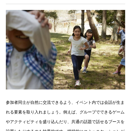
参加者同士が自然に交流できるよう、イベント内では会話が生ま
れる要素を取り入れましょう。例えば、グループでできるゲーム
やアクティビティを盛り込んだり、共通の話題で話せるブースを