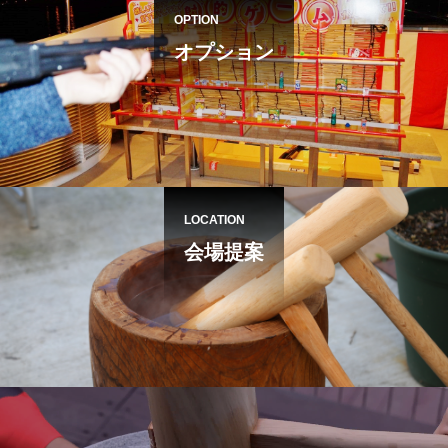
OPTION
オプション
LOCATION
会場提案