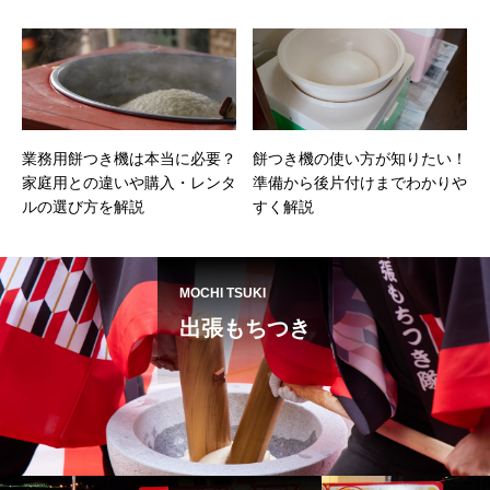
業務用餅つき機は本当に必要？
餅つき機の使い方が知りたい！
家庭用との違いや購入・レンタ
準備から後片付けまでわかりや
ルの選び方を解説
すく解説
MOCHI TSUKI
出張もちつき